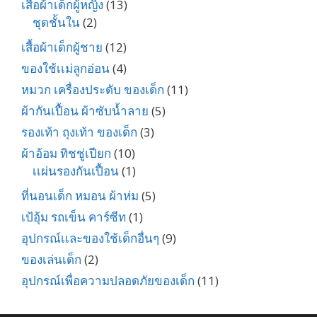
เสื้อผ้าเด็กผู้หญิง
(13)
ชุดชั้นใน
(2)
เสื้อผ้าเด็กผู้ชาย
(12)
ของใช้เเม่ลูกอ่อน
(4)
หมวก เครื่องประดับ ของเด็ก
(11)
ผ้ากันเปื้อน ผ้าซับน้ำลาย
(5)
รองเท้า ถุงเท้า ของเด็ก
(3)
ผ้าอ้อม ทิชชู่เปียก
(10)
เเผ่นรองกันเปื้อน
(1)
ที่นอนเด็ก หมอน ผ้าห่ม
(5)
เป้อุ้ม รถเข็น คาร์ซีท
(1)
อุปกรณ์เเละของใช้เด็กอื่นๆ
(9)
ของเล่นเด็ก
(2)
อุปกรณ์เพื่อความปลอดภัยของเด็ก
(11)