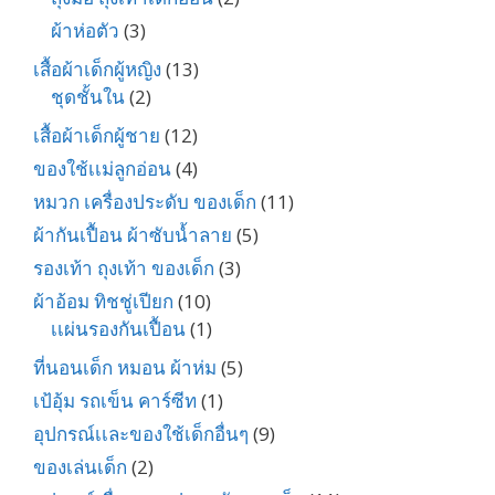
ผ้าห่อตัว
(3)
เสื้อผ้าเด็กผู้หญิง
(13)
ชุดชั้นใน
(2)
เสื้อผ้าเด็กผู้ชาย
(12)
ของใช้เเม่ลูกอ่อน
(4)
หมวก เครื่องประดับ ของเด็ก
(11)
ผ้ากันเปื้อน ผ้าซับน้ำลาย
(5)
รองเท้า ถุงเท้า ของเด็ก
(3)
ผ้าอ้อม ทิชชู่เปียก
(10)
เเผ่นรองกันเปื้อน
(1)
ที่นอนเด็ก หมอน ผ้าห่ม
(5)
เป้อุ้ม รถเข็น คาร์ซีท
(1)
อุปกรณ์เเละของใช้เด็กอื่นๆ
(9)
ของเล่นเด็ก
(2)