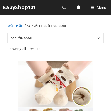
Skip
BabyShop101
Menu
to
content
หน้าหลัก
/ รองเท้า ถุงเท้า ของเด็ก
Showing all 3 results