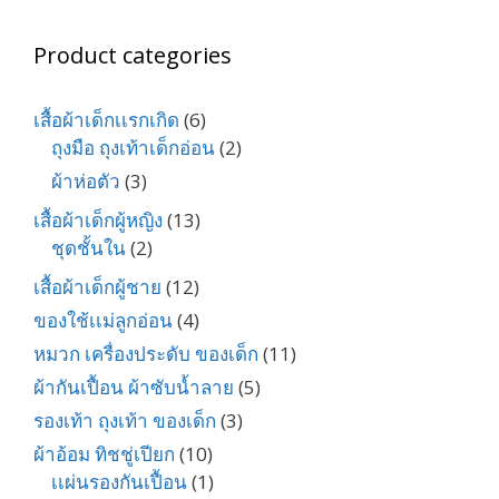
Product categories
เสื้อผ้าเด็กเเรกเกิด
(6)
ถุงมือ ถุงเท้าเด็กอ่อน
(2)
ผ้าห่อตัว
(3)
เสื้อผ้าเด็กผู้หญิง
(13)
ชุดชั้นใน
(2)
เสื้อผ้าเด็กผู้ชาย
(12)
ของใช้เเม่ลูกอ่อน
(4)
หมวก เครื่องประดับ ของเด็ก
(11)
ผ้ากันเปื้อน ผ้าซับน้ำลาย
(5)
รองเท้า ถุงเท้า ของเด็ก
(3)
ผ้าอ้อม ทิชชู่เปียก
(10)
เเผ่นรองกันเปื้อน
(1)