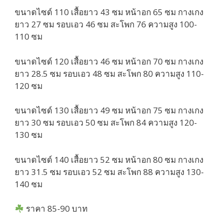
ขนาดไซด์ 110 เสื้อยาว 43 ซม หน้าอก 65 ซม กางเกง
ยาว 27 ซม รอบเอว 46 ซม สะโพก 76 ความสูง 100-
110 ซม
ขนาดไซด์ 120 เสื้อยาว 46 ซม หน้าอก 70 ซม กางเกง
ยาว 28.5 ซม รอบเอว 48 ซม สะโพก 80 ความสูง 110-
120 ซม
ขนาดไซด์ 130 เสื้อยาว 49 ซม หน้าอก 75 ซม กางเกง
ยาว 30 ซม รอบเอว 50 ซม สะโพก 84 ความสูง 120-
130 ซม
ขนาดไซด์ 140 เสื้อยาว 52 ซม หน้าอก 80 ซม กางเกง
ยาว 31.5 ซม รอบเอว 52 ซม สะโพก 88 ความสูง 130-
140 ซม
ราคา 85-90 บาท