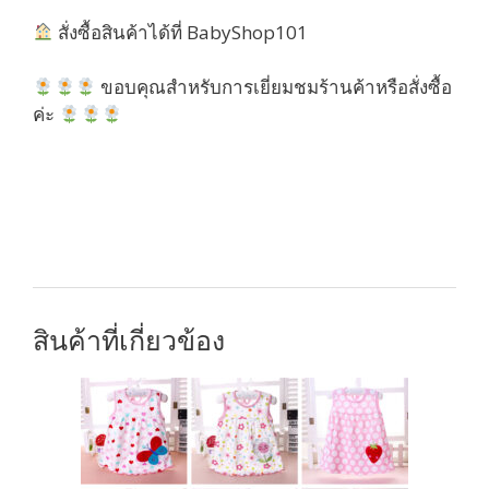
สั่งซื้อสินค้าได้ที่ BabyShop101
ขอบคุณสำหรับการเยี่ยมชมร้านค้าหรือสั่งซื้อ
ค่ะ
สินค้าที่เกี่ยวข้อง