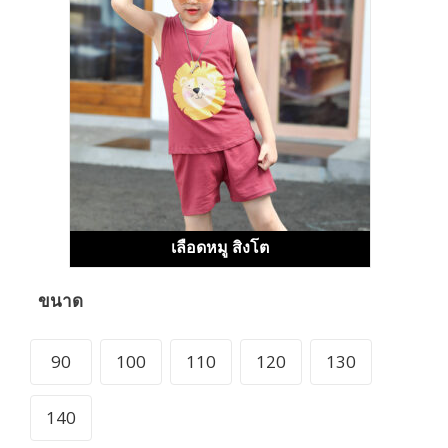
เลือดหมู สิงโต
ขนาด
90
100
110
120
130
140