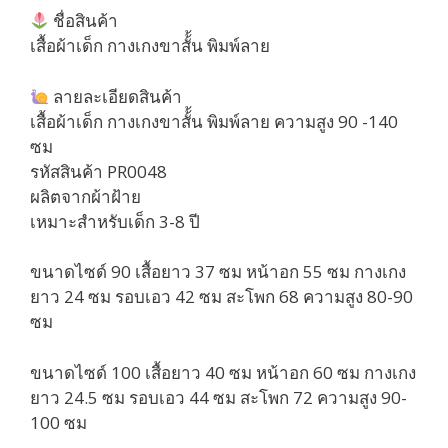
ชื่อสินค้า
เสื้อผ้าเด็ก กางเกงขาสั้้น พิมพ์ลาย
ลายละเอียดสินค้า
เสื้อผ้าเด็ก กางเกงขาสั้้น พิมพ์ลาย ความสูง 90 -140
ซม
รหัสสินค้า PR0048
ผลิตจากผ้าฝ้าย
เหมาะสำหรับเด็ก 3-8 ปี
ขนาดไซด์ 90 เสื้อยาว 37 ซม หน้าอก 55 ซม กางเกง
ยาว 24 ซม รอบเอว 42 ซม สะโพก 68 ความสูง 80-90
ซม
ขนาดไซด์ 100 เสื้อยาว 40 ซม หน้าอก 60 ซม กางเกง
ยาว 24.5 ซม รอบเอว 44 ซม สะโพก 72 ความสูง 90-
100 ซม