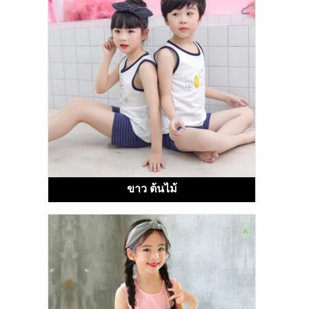
ขาว ต้นไม้