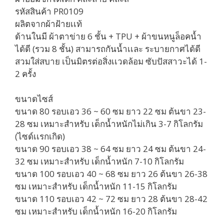
รหัสสินค้า PR0109
ผลิตจากผ้าฝ้ายเเท้
ด้านในมี ผ้าตาข่าย 6 ชั้น + TPU + ผ้าขนหนูล็อคน้ำ
ได้ดี (รวม 8 ชั้น) สามารถกันน้ำเเละ ระบายกาศได้ดี
สวมใส่สบาย เป็นมิตรต่อสิ่งเเวดล้อม ซับปัสสาวะได้ 1-
2 ครั้ง
ขนาดไซส์
ขนาด 80 รอบเอว 36 ~ 60 ซม ยาว 22 ซม ต้นขา 23-
28 ซม เหมาะสำหรับ เด็กน้ำหนักไม่เกิน 3-7 กิโลกรัม
(ไซด์เเรกเกิด)
ขนาด 90 รอบเอว 38 ~ 64 ซม ยาว 24 ซม ต้นขา 24-
32 ซม เหมาะสำหรับ เด็กน้ำหนัก 7-10 กิโลกรัม
ขนาด 100 รอบเอว 40 ~ 68 ซม ยาว 26 ต้นขา 26-38
ซม เหมาะสำหรับ เด็กน้ำหนัก 11-15 กิโลกรัม
ขนาด 110 รอบเอว 42 ~ 72 ซม ยาว 28 ต้นขา 28-42
ซม เหมาะสำหรับ เด็กน้ำหนัก 16-20 กิโลกรัม