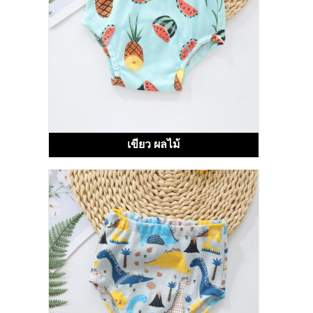
เขียว ผลไม้