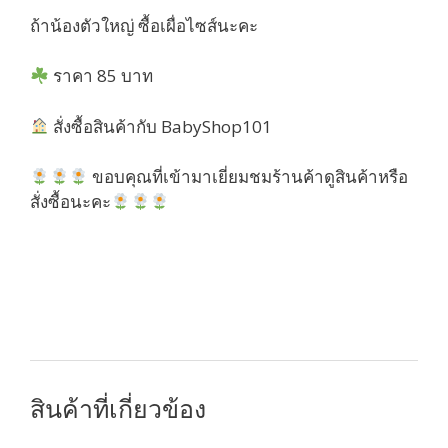
ถ้าน้องตัวใหญ่ ซื้อเผื่อไซส์นะคะ
ราคา 85 บาท
สั่งซื้อสินค้ากับ BabyShop101
ขอบคุณที่เข้ามาเยี่ยมชมร้านค้าดูสินค้าหรือ
สั่งซื้อนะคะ
สินค้าที่เกี่ยวข้อง