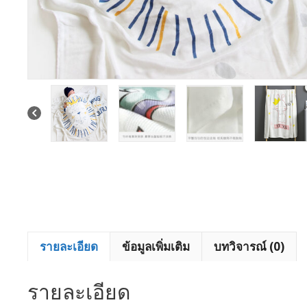
รายละเอียด
ข้อมูลเพิ่มเติม
บทวิจารณ์ (0)
รายละเอียด