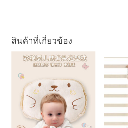
สินค้าที่เกี่ยวข้อง