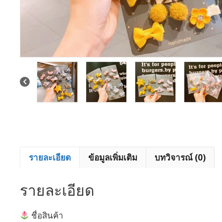
รายละเอียด
ข้อมูลเพิ่มเติม
บทวิจารณ์ (0)
รายละเอียด
ชื่อสินค้า