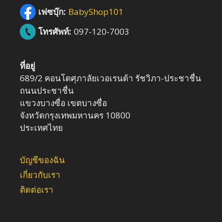
เฟซบุ๊ก:
BabyShop101
โทรศัพท์:
097-120-7003
ที่อยู่
689/2 คอนโดศุภาลัยเวอเรนด้า รัชวิภา-ประชาชื่น
ถนนประชาชื่น
แขวงบางซื่อ เขตบางซื่อ
จังหวัดกรุงเทพมหานคร 10800
ประเทศไทย
บัญชีของฉัน
เกี่ยวกับเรา
ติดต่อเรา