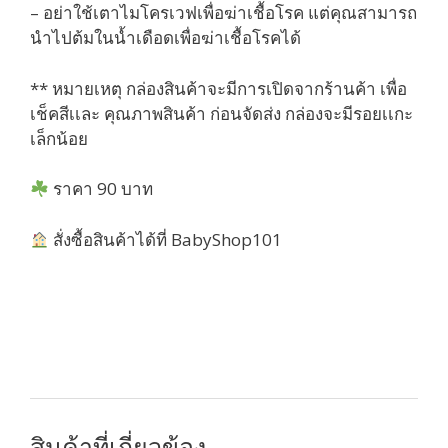
– อย่าใช้เตาไมโครเวฟเพื่อฆ่าเชื้อโรค แต่คุณสามารถ
นำไปต้มในน้ำเดือดเพื่อฆ่าเชื้อโรคได้
** หมายเหตุ กล่องสินค้าจะมีการเปิดจากร้านค้า เพื่อ
เช็คสีเเละ คุณภาพสินค้า ก่อนจัดส่ง กล่องจะมีรอยเเกะ
เล็กน้อย
ราคา 90 บาท
สั่งซื้อสินค้าได้ที่ BabyShop101
สินค้าที่เกี่ยวข้อง