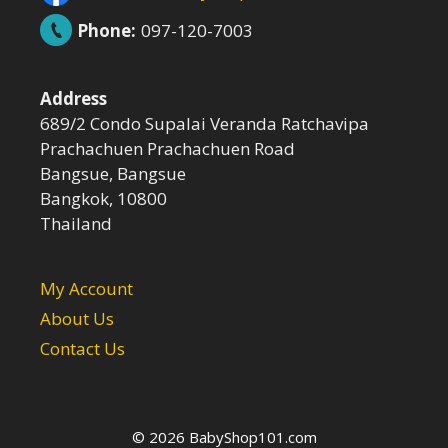
Phone:
097-120-7003
Address
689/2 Condo Supalai Veranda Ratchavipa
Prachachuen Prachachuen Road
Bangsue, Bangsue
Bangkok, 10800
Thailand
My Account
About Us
Contact Us
© 2026 BabyShop101.com