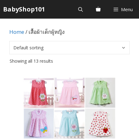
Skip
BabyShop101
Menu
to
content
Home
/ เสื้อผ้าเด็กผู้หญิง
Showing all 13 results