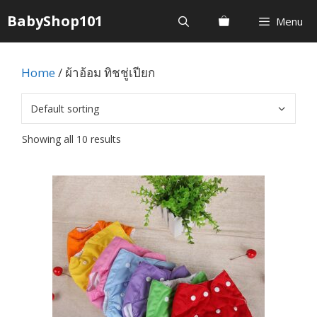
Skip
BabyShop101
Menu
to
content
Home
/ ผ้าอ้อม ทิชชู่เปียก
Showing all 10 results